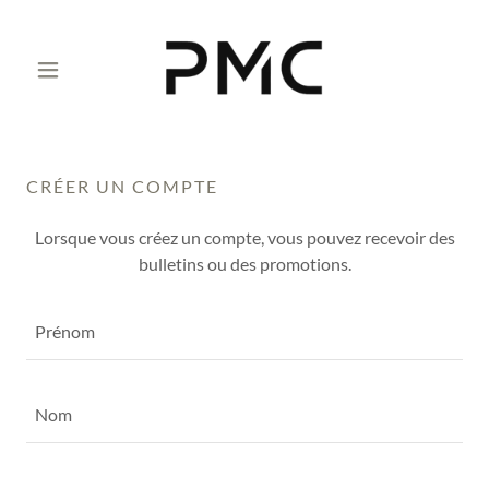
CRÉER UN COMPTE
Lorsque vous créez un compte, vous pouvez recevoir des
bulletins ou des promotions.